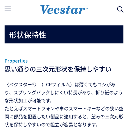
形状保持性
Properties
思い通りの三次元形状を保持しやすい
〈ベクスター®〉（LCPフィルム）は薄くてもコシがあ
り、スプリングバックしにくい特長があり、折り紙のよう
な形状加工が可能です。
たとえばスマートフォンや車のスマートキーなどの狭い空
間に部品を配置したい製品に適用すると、望みの三次元形
状を保持しやすいので組立が容易となります。