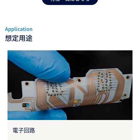
Application
想定用途
電子回路