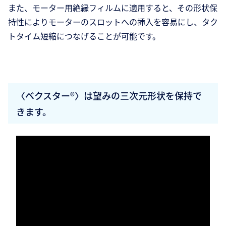
また、モーター用絶縁フィルムに適用すると、その形状保
持性によりモーターのスロットへの挿入を容易にし、タク
トタイム短縮につなげることが可能です。
〈ベクスター®〉は望みの三次元形状を保持で
きます。