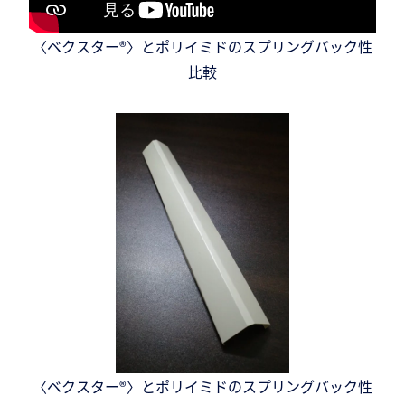
〈ベクスター®〉とポリイミドのスプリングバック性
比較
〈ベクスター®〉とポリイミドのスプリングバック性