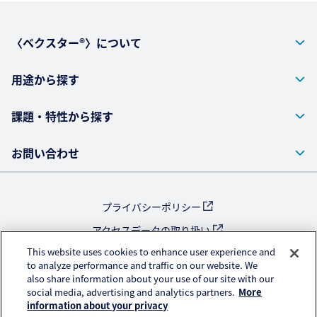
〈ベクスター®〉について
用途から探す
課題・特性から探す
お問い合わせ
プライバシーポリシー
アクセスデータの取り扱い
This website uses cookies to enhance user experience and
ご利用にあたって
to analyze performance and traffic on our website. We
also share information about your use of our site with our
公式SNS
social media, advertising and analytics partners.
More
information about your privacy