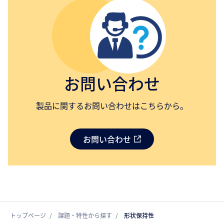
お問い合わせ
製品に関するお問い合わせはこちらから。
お問い合わせ
トップページ
課題・特性から探す
形状保持性