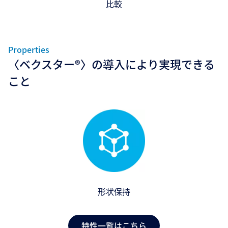
比較
Properties
〈ベクスター®〉の導入により実現できる
こと
形状保持
特性一覧はこちら